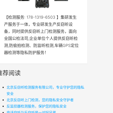
【检测服务: 178-1319-6503 】集研发生
产服务于一体，专业研发生产反窃听设
备，同时提供反窃听上门检测服务，面向
全国公检法司,企业单位个人提供反窃听检
测,防偷拍检测、防监听检测,车辆GPS定位
器检测等隐私防护服务！
推荐阅读
北京反窃听检测服务有限公司，专业守护您的隐私
安全
北京反窃听上门检测，您的隐私安全守护者
反监控器检测服务，保护您的隐私安全
电话窃听与反窃听是一对好兄弟