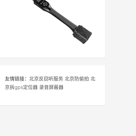
友情链接：
北京反窃听服务
北京防偷拍
北
京拆gps定位器
录音屏蔽器