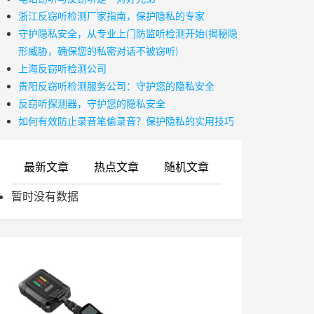
浙江反窃听检测厂家指南，保护隐私的专家
守护隐私安全，从专业上门防监听检测开始(揭秘隐
形威胁，确保您的私密对话不被窃听)
上海反窃听检测公司
贵阳反窃听检测服务公司：守护您的隐私安全
反窃听探测器，守护您的隐私安全
如何有效防止录音笔偷录音？保护隐私的实用技巧
最新文章
热点文章
随机文章
暂时没有数据