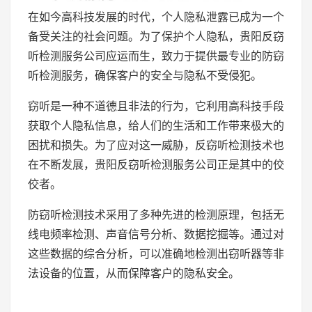
在如今高科技发展的时代，个人隐私泄露已成为一个
备受关注的社会问题。为了保护个人隐私，贵阳反窃
听检测服务公司应运而生，致力于提供最专业的防窃
听检测服务，确保客户的安全与隐私不受侵犯。
窃听是一种不道德且非法的行为，它利用高科技手段
获取个人隐私信息，给人们的生活和工作带来极大的
困扰和损失。为了应对这一威胁，反窃听检测技术也
在不断发展，贵阳反窃听检测服务公司正是其中的佼
佼者。
防窃听检测技术采用了多种先进的检测原理，包括无
线电频率检测、声音信号分析、数据挖掘等。通过对
这些数据的综合分析，可以准确地检测出窃听器等非
法设备的位置，从而保障客户的隐私安全。