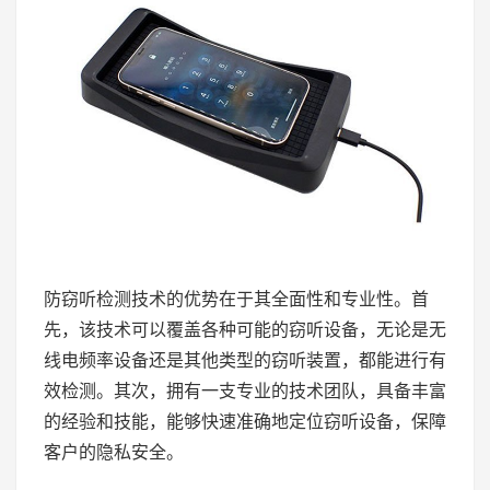
防窃听检测技术的优势在于其全面性和专业性。首
先，该技术可以覆盖各种可能的窃听设备，无论是无
线电频率设备还是其他类型的窃听装置，都能进行有
效检测。其次，拥有一支专业的技术团队，具备丰富
的经验和技能，能够快速准确地定位窃听设备，保障
客户的隐私安全。