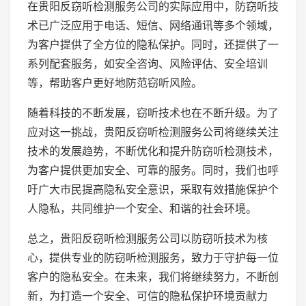
在贵阳反窃听检测服务公司的实际应用中，防窃听技
术已广泛应用于电话、短信、网络通讯等多个领域，
为客户提供了全方位的隐私保护。同时，还提供了一
系列配套服务，如安全咨询、风险评估、安全培训
等，帮助客户更好地防范窃听风险。
随着科技的不断发展，窃听技术也在不断升级。为了
应对这一挑战，贵阳反窃听检测服务公司将继续关注
技术的发展趋势，不断优化和提升防窃听检测技术，
为客户提供更加安全、可靠的服务。同时，我们也呼
吁广大市民提高隐私安全意识，采取有效措施保护个
人隐私，共同维护一个安全、和谐的社会环境。
总之，贵阳反窃听检测服务公司以防窃听技术为核
心，提供专业的防窃听检测服务，致力于守护每一位
客户的隐私安全。在未来，我们将继续努力，不断创
新，为打造一个安全、可信的隐私保护环境贡献力