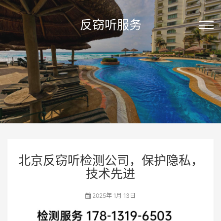
反窃听服务
北京反窃听检测公司，保护隐私，
技术先进
2025年 1月 13日