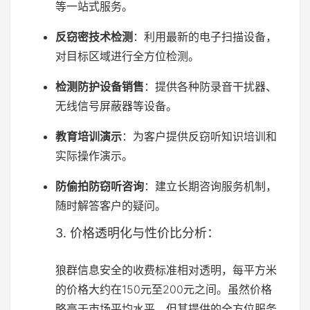
等一站式服务。
反窃密技术检测
：利用最新的电子扫描设备，
对目标区域进行全方位检测。
检测防护设备销售
：提供各种防录音干扰器、
无线信号屏蔽器等设备。
教育培训演示
：为客户提供反窃听知识培训和
实际操作演示。
防偷拍防窃听咨询
：建立长期咨询服务机制，
随时解答客户的疑问。
3. 价格透明化与性价比分析：
狼群信息安全的收费标准相对透明，每平方米
的价格大约在150元至200元之间。虽然价格
略高于市场平均水平，但其提供的全方位服务