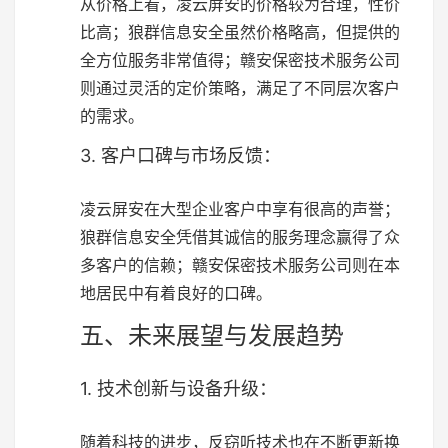
从价格上看，凌云屏安的价格较为合理，性价
比高；狼群信息安全虽然价格略高，但提供的
全方位服务非常值得；赣安保密技术服务公司
则通过灵活的定价策略，满足了不同层次客户
的需求。
3. 客户口碑与市场反馈：
凌云屏安在大型企业客户中享有很高的声誉；
狼群信息安全凭借其诚信的服务理念赢得了众
多客户的信赖；赣安保密技术服务公司则在本
地居民中有着良好的口碑。
五、未来展望与发展趋势
1. 技术创新与设备升级：
随着科技的进步，反窃听技术也在不断更新换