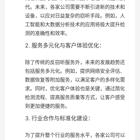
代。未来，各家公司需要不断引进新的技术和
设备，以应对日益复杂的窃听手段。例如，人
工智能和大数据分析技术的应用将极大提升检
测的准确性和效率。
2. 服务多元化与客户体验优化：
除了传统的反窃听服务外，未来的发展趋势还
包括服务多元化。例如，提供网络安全评估、
数据恢复等附加服务，以满足客户的多样化需
求。同时，优化客户体验也是关键，通过简化
检测流程、提高服务质量等方式，让客户感受
到更加便捷的服务。
3. 行业合作与标准化建设：
为了提升整个行业的服务水平，各家公司可以