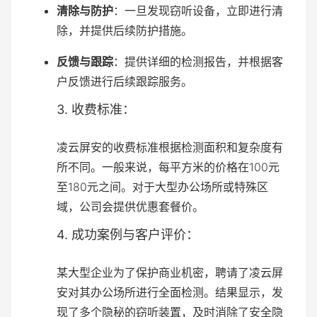
清除与防护
：一旦发现窃听设备，立即进行清
除，并提供后续防护措施。
反馈与跟踪
：提供详细的检测报告，并根据客
户反馈进行后续跟踪服务。
3. 收费标准：
凌云屏安的收费标准根据检测面积和复杂度有
所不同。一般来说，每平方米的价格在100元
至180元之间。对于大型办公场所或特殊区
域，公司会提供优惠套餐价。
4. 成功案例与客户评价：
某大型企业为了保护商业机密，聘请了凌云屏
安对其办公场所进行全面检测。结果显示，发
现了多个隐秘的窃听装置，及时消除了安全隐