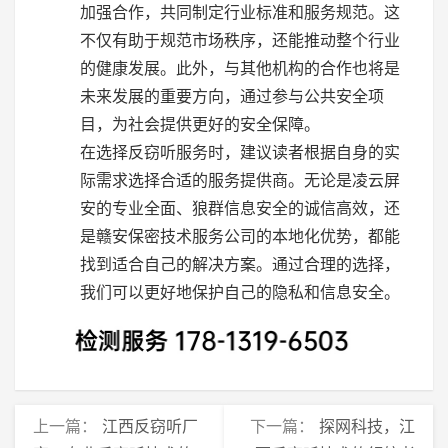
加强合作，共同制定行业标准和服务规范。这
不仅有助于规范市场秩序，还能推动整个行业
的健康发展。此外，与其他机构的合作也将是
未来发展的重要方向，通过参与公共安全项
目，为社会提供更好的安全保障。
在选择反窃听服务时，建议读者根据自身的实
际需求选择合适的服务提供商。无论是凌云屏
安的专业全面、狼群信息安全的诚信高效，还
是赣安保密技术服务公司的本地化优势，都能
找到适合自己的解决方案。通过合理的选择，
我们可以更好地保护自己的隐私和信息安全。
上一篇：
江西反窃听厂
下一篇：
探网科技，江