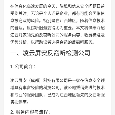
在信息化高速发展的今天，隐私和信息安全问题日益
受到关注。无论是个人还是企业，都有可能会面临信
息被窃取的风险。特别是在江西地区，随着信息技术
的普及，反窃听服务变得尤为重要。本文将详细介绍
江西几家领先的反窃听公司的服务内容、收费标准及
优势分析，以帮助读者选择合适的反窃听服务。
一、凌云屏安反窃听检测公司
1. 公司简介：
凌云屏安（成都）科技有限公司是一家在信息安全领
域具有丰富经验的科技公司。该公司凭借先进的技术
和专业的服务团队，已成为江西地区领先的反窃听服
务提供商。
2. 服务内容与流程：