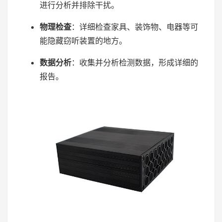
进行分析并排除干扰。
物理检查
：详细检查家具、装饰物、电器等可
能隐藏窃听装置的地方。
数据分析
：收集并分析检测数据，形成详细的
报告。