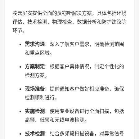
凌云屏安提供全面的反窃听解决方案，具体包括环境
评估、技术检测、物理检查、数据分析和防护建议等
环节。
需求沟通
：深入了解客户需求，明确检测范围
和重点区域。
方案制定
：根据客户具体情况，制定个性化的
检测方案。
现场准备
：提前通知客户做好相应准备，确保
检测顺利进行。
实施检测
：使用专业设备进行全面扫描，包括
高频、低频和无线电波检测。
技术检测
：结合多频段扫描设备，对异常信号