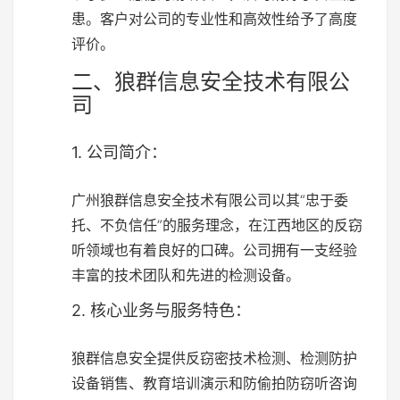
患。客户对公司的专业性和高效性给予了高度
评价。
二、狼群信息安全技术有限公
司
1. 公司简介：
广州狼群信息安全技术有限公司以其“忠于委
托、不负信任”的服务理念，在江西地区的反窃
听领域也有着良好的口碑。公司拥有一支经验
丰富的技术团队和先进的检测设备。
2. 核心业务与服务特色：
狼群信息安全提供反窃密技术检测、检测防护
设备销售、教育培训演示和防偷拍防窃听咨询