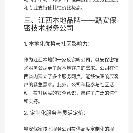
和专业支持使其性价比极高。
三、江西本地品牌——赣安保
密技术服务公司
1. 本地化优势与社区影响力：
作为江西本地的一家反窃听公司，赣安保密技
术服务公司更了解本地客户的需求。公司在江
西省内建立了多个服务网点，能够快速响应客
户的紧急需求。此外，公司积极参与社区活
动，提升居民的安全意识，赢得了广泛的信任
和支持。
2. 定制化服务与灵活定价：
赣安保密技术服务公司提供高度定制化的服