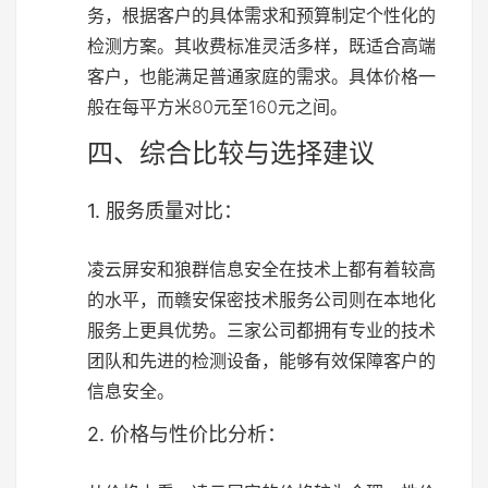
务，根据客户的具体需求和预算制定个性化的
检测方案。其收费标准灵活多样，既适合高端
客户，也能满足普通家庭的需求。具体价格一
般在每平方米80元至160元之间。
四、综合比较与选择建议
1. 服务质量对比：
凌云屏安和狼群信息安全在技术上都有着较高
的水平，而赣安保密技术服务公司则在本地化
服务上更具优势。三家公司都拥有专业的技术
团队和先进的检测设备，能够有效保障客户的
信息安全。
2. 价格与性价比分析：