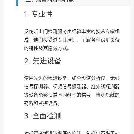
1. 专业性
反窃听上门检测服务由经验丰富的技术专家组
成，他们接受过专业培训，了解各种窃听设备
的特性及其隐藏方式。
2. 先进设备
使用先进的检测设备，如全频谱分析仪、无线
信号探测器、视频信号探测器、红外线探测器
等设备能够扫描不同频率的信号，检测隐藏的
窃听和监控设备。
3. 全面检测
对指定区域进行彻底的检测，包括但不限于办