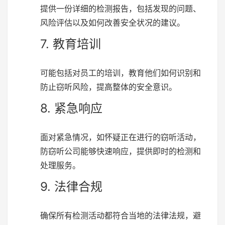
提供一份详细的检测报告，包括发现的问题、
风险评估以及如何改善安全状况的建议。
7. 教育培训
可能包括对员工的培训，教育他们如何识别和
防止窃听风险，提高整体的安全意识。
8. 紧急响应
面对紧急情况，如怀疑正在进行的窃听活动，
防窃听公司能够快速响应，提供即时的检测和
处理服务。
9. 法律合规
确保所有检测活动都符合当地的法律法规，避