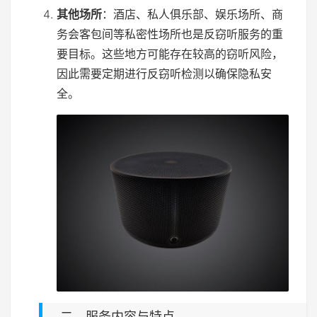
其他场所
：酒店、私人俱乐部、娱乐场所、商
务会客包间等私密性场所也是反窃听服务的重
要目标。这些地方可能存在较高的窃听风险，
因此需要定期进行反窃听检测以确保隐私安
全。
二、服务内容与特点