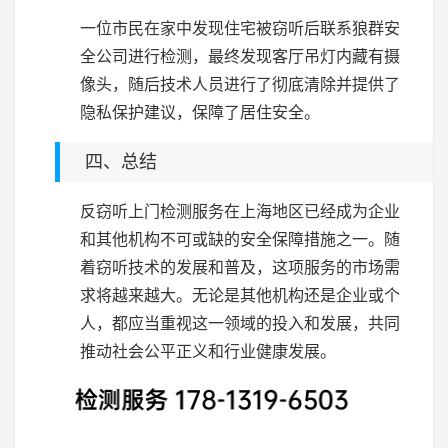
一位市民在家中发现住宅被窃听后联系狼群安
全公司进行检测，最终发现客厅吊灯内藏有摄
像头，随后技术人员进行了彻底清除并提供了
隐私保护建议，保障了居住安全。
四、总结
反窃听上门检测服务在上海地区已经成为企业
和其他机构不可或缺的安全保障措施之一。随
着窃听技术的发展和普及，这项服务的市场需
求将越来越大。无论是其他机构还是企业或个
人，都应当重视这一领域的投入和发展，共同
推动社会公平正义和行业健康发展。