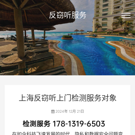
反窃听服务
上海反窃听上门检测服务对象
2024年 12月 21日
在如今科技飞速发展的时代，隐私和数据安全问题变