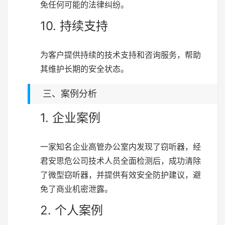
免任何可能的法律纠纷。
10. 持续支持
为客户提供持续的技术支持和咨询服务，帮助
其维护长期的安全状态。
三、案例分析
1. 企业案例
一家知名企业高管办公室内发现了窃听器，经
君安思危公司技术人员全面检测后，成功清除
了微型窃听器，并提供有效安全防护建议，避
免了商业机密泄露。
2. 个人案例