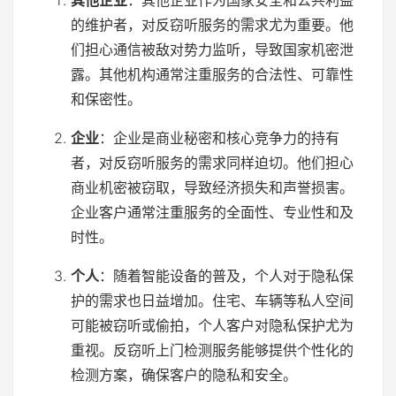
其他企业
：其他企业作为国家安全和公共利益
的维护者，对反窃听服务的需求尤为重要。他
们担心通信被敌对势力监听，导致国家机密泄
露。其他机构通常注重服务的合法性、可靠性
和保密性。
企业
：企业是商业秘密和核心竞争力的持有
者，对反窃听服务的需求同样迫切。他们担心
商业机密被窃取，导致经济损失和声誉损害。
企业客户通常注重服务的全面性、专业性和及
时性。
个人
：随着智能设备的普及，个人对于隐私保
护的需求也日益增加。住宅、车辆等私人空间
可能被窃听或偷拍，个人客户对隐私保护尤为
重视。反窃听上门检测服务能够提供个性化的
检测方案，确保客户的隐私和安全。