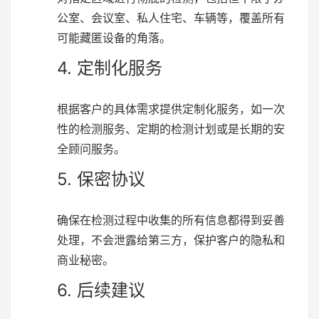
公室、会议室、私人住宅、车辆等，覆盖所有
可能藏匿设备的角落。
4. 定制化服务
根据客户的具体需求提供定制化服务，如一次
性的检测服务、定期的检测计划或是长期的安
全顾问服务。
5. 保密协议
确保在检测过程中收集的所有信息都得到妥善
处理，不会泄露给第三方，保护客户的隐私和
商业秘密。
6. 后续建议