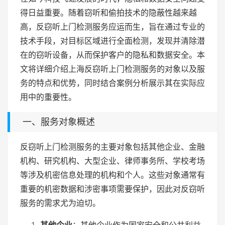
得日益重要。随着窃听和偷拍技术的隐蔽性越来越
高，反窃听上门检测服务应运而生，旨在通过专业的
技术手段，对目标区域进行全面检测，发现并清除潜
在的窃听设备，从而保护客户的隐私和数据安全。本
文将详细介绍上海反窃听上门检测服务的对象以及服
务的特点和优势，同时结合案例分析展示其在实际应
用中的重要性。
一、服务对象概述
反窃听上门检测服务的主要对象包括其他企业、金融
机构、研究机构、大型企业、律师事务所、学校考场
等涉及机密信息处理的机构和个人。这些对象通常有
重要的机密数据和涉密事项需要保护，因此对反窃听
服务的需求尤为迫切。