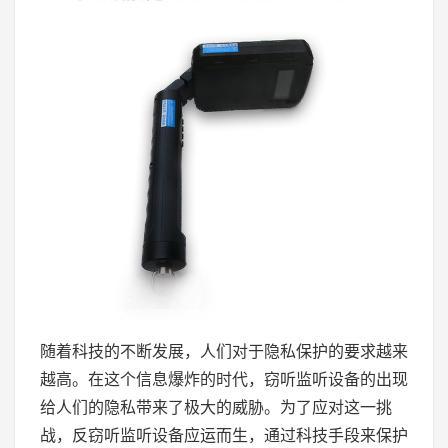
随着科技的不断发展，人们对于隐私保护的要求越来
越高。在这个信息爆炸的时代，窃听监听设备的出现
给人们的隐私带来了极大的威胁。为了应对这一挑
战，反窃听监听设备应运而生，通过科技手段来保护