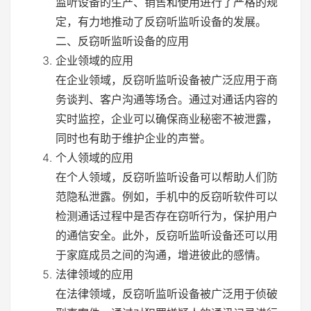
监听设备的生产、销售和使用进行了严格的规
定，有力地推动了反窃听监听设备的发展。
二、反窃听监听设备的应用
企业领域的应用
在企业领域，反窃听监听设备被广泛应用于商
务谈判、客户沟通等场合。通过对通话内容的
实时监控，企业可以确保商业秘密不被泄露，
同时也有助于维护企业的声誉。
个人领域的应用
在个人领域，反窃听监听设备可以帮助人们防
范隐私泄露。例如，手机中的反窃听软件可以
检测通话过程中是否存在窃听行为，保护用户
的通信安全。此外，反窃听监听设备还可以用
于家庭成员之间的沟通，增进彼此的感情。
法律领域的应用
在法律领域，反窃听监听设备被广泛用于侦破