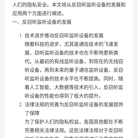
人们的隐私安全。本文将从反窃听监听设备的发展和
应用两个方面进行阐述。
一、反窃听监听设备的发展
技术进步推动反窃听监听设备的发展
随着科技的进步，尤其是通信技术的飞速发
展，窃听监听设备的技术也在不断地更新换
代。从最初的有线监听设备，到现在的无线窃
听设备，再到未来的量子通信监听设备，反窃
听监听设备的技术水平在不断提高。同时，随
着人工智能、大数据等技术的引入，反窃听监
听设备的性能也得到了极大的提升。
法律法规的完善为反窃听监听设备的发展提供
了保障
为了保护人们的隐私权益，各国其他都在不断
完善相关法律法规。这些法律法规对于反窃听