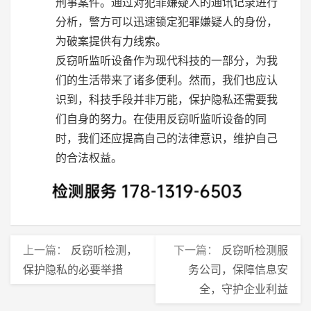
刑事案件。通过对犯罪嫌疑人的通讯记录进行
分析，警方可以迅速锁定犯罪嫌疑人的身份，
为破案提供有力线索。
反窃听监听设备作为现代科技的一部分，为我
们的生活带来了诸多便利。然而，我们也应认
识到，科技手段并非万能，保护隐私还需要我
们自身的努力。在使用反窃听监听设备的同
时，我们还应提高自己的法律意识，维护自己
的合法权益。
上一篇：
反窃听检测，
下一篇：
反窃听检测服
保护隐私的必要举措
务公司，保障信息安
全，守护企业利益