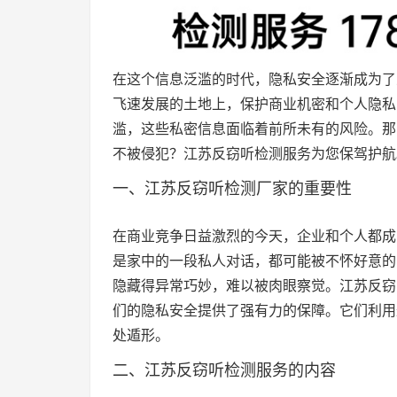
在这个信息泛滥的时代，隐私安全逐渐成为了
飞速发展的土地上，保护商业机密和个人隐私
滥，这些私密信息面临着前所未有的风险。那
不被侵犯？江苏反窃听检测服务为您保驾护航
一、江苏反窃听检测厂家的重要性
在商业竞争日益激烈的今天，企业和个人都成
是家中的一段私人对话，都可能被不怀好意的
隐藏得异常巧妙，难以被肉眼察觉。江苏反窃
们的隐私安全提供了强有力的保障。它们利用
处遁形。
二、江苏反窃听检测服务的内容