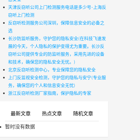
天津反窃听公司上门检测服务电话是多少号-上海反
窃听上门检测
反窃听检测服务公司深圳，保障信息安全的必备之
选
长沙防监听服务，守护您的隐私安全(在科技飞速发
展的今天，个人隐私的保护变得尤为重要。长沙反
窃听公司提供专业的防监听服务，采用先进的设备
和技术，确保您的隐私安全无忧。)
北京反窃听检测中心，专业保障您的隐私安全
上门反监视安全检测，守护您的隐私与安宁(专业服
务，确保您的个人和信息安全无忧)
浙江反窃听检测厂家指南，保护隐私的专家
最新文章
热点文章
随机文章
暂时没有数据