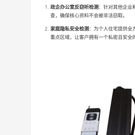
政企办公室反窃听检测
：针对其他企业
查，确保核心资料不会被非法窃取。
家庭隐私安全检测
：为个人住宅提供全
重点区域，让客户拥有一个私密且安全