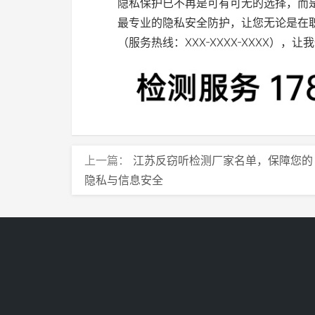
隐私保护已不再是可有可无的选择，而
最专业的隐私安全防护，让您无论是在
（服务热线：XXX-XXXX-XXXX）
上一篇：
江苏反窃听检测厂家名单，保障您的
隐私与信息安全