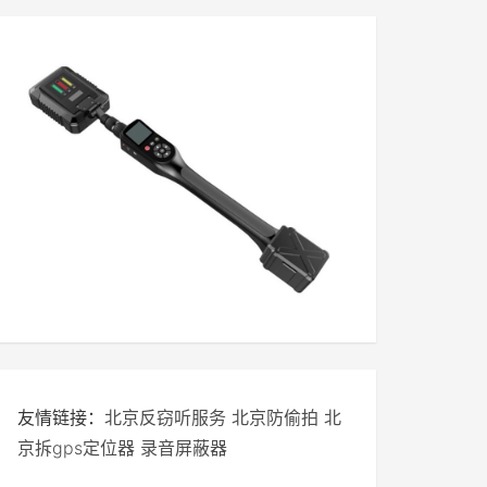
友情链接：
北京反窃听服务
北京防偷拍
北
京拆gps定位器
录音屏蔽器