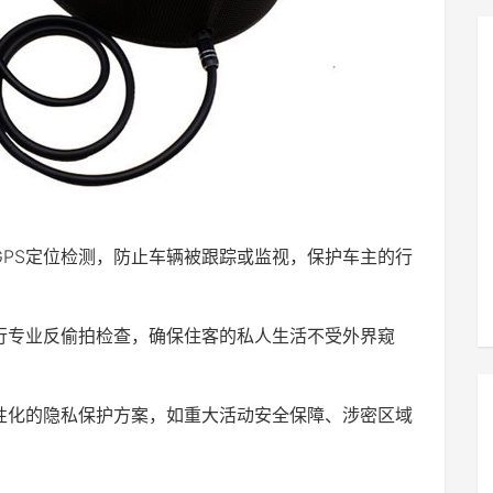
GPS定位检测，防止车辆被跟踪或监视，保护车主的行
行专业反偷拍检查，确保住客的私人生活不受外界窥
性化的隐私保护方案，如重大活动安全保障、涉密区域