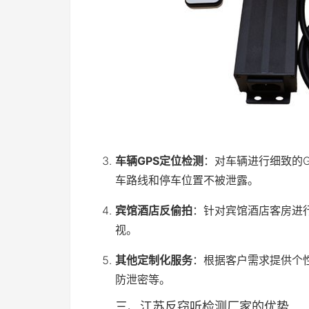
车辆GPS定位检测
：对车辆进行细致的
车路线和停车位置不被泄露。
宾馆酒店反偷拍
：针对宾馆酒店客房进
视。
其他定制化服务
：根据客户需求提供个
防泄密等。
三、江苏反窃听检测厂家的优势