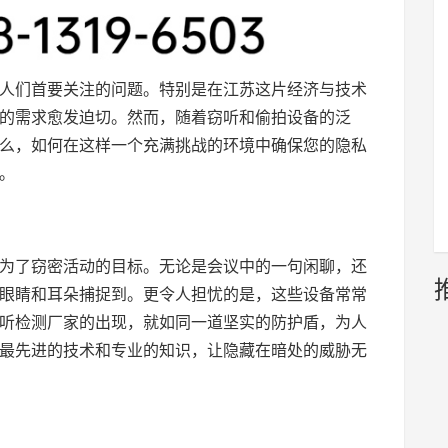
人们首要关注的问题。特别是在江苏这片经济与技术
的需求愈发迫切。然而，随着窃听和偷拍设备的泛
么，如何在这样一个充满挑战的环境中确保您的隐私
。
为了窃密活动的目标。无论是会议中的一句闲聊，还
眼睛和耳朵捕捉到。更令人担忧的是，这些设备常常
听检测厂家的出现，就如同一道坚实的防护盾，为人
最先进的技术和专业的知识，让隐藏在暗处的威胁无