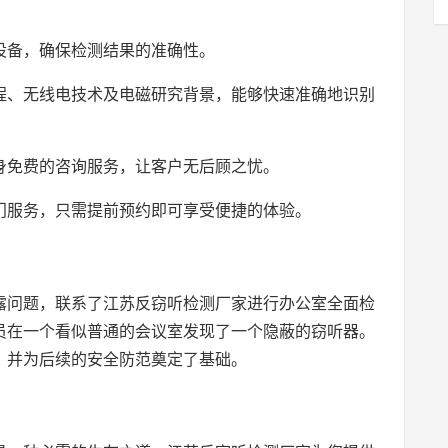
设备，确保检测结果的准确性。
程、无线电技术及电磁研究背景，能够快速准确地识别
身免费的咨询服务，让客户无后顾之忧。
门服务，只需提前预约即可享受便捷的体验。
露问题，联系了江苏反窃听检测厂家进行办公室全面检
员在一个看似普通的会议室发现了一个隐蔽的窃听器。
，并为后续的安全防范奠定了基础。