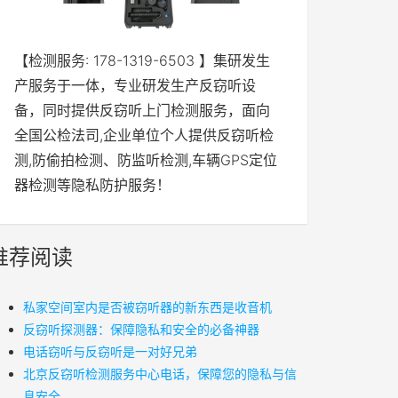
【检测服务: 178-1319-6503 】集研发生
产服务于一体，专业研发生产反窃听设
备，同时提供反窃听上门检测服务，面向
全国公检法司,企业单位个人提供反窃听检
测,防偷拍检测、防监听检测,车辆GPS定位
器检测等隐私防护服务！
推荐阅读
私家空间室内是否被窃听器的新东西是收音机
反窃听探测器：保障隐私和安全的必备神器
电话窃听与反窃听是一对好兄弟
北京反窃听检测服务中心电话，保障您的隐私与信
息安全