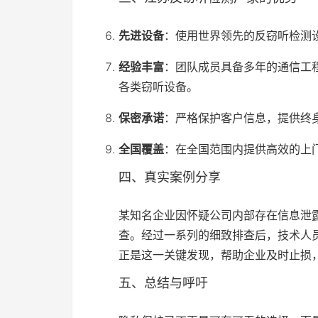
先进设备
：使用世界领先的反窃听检测
经验丰富
：团队成员具备多年的通信工
各类窃听设备。
保密承诺
：严格保护客户信息，提供终
全国覆盖
：在全国范围内提供高效的上
四、真实案例分享
某知名企业因怀疑公司内部存在信息泄
查。经过一系列的细致排查后，技术人
正是这一关键发现，帮助企业及时止损
五、总结与呼吁