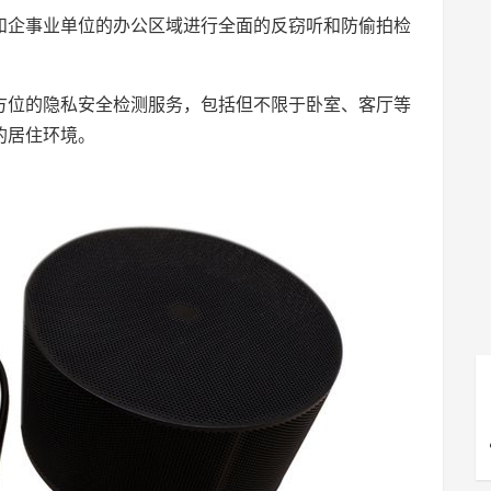
和企事业单位的办公区域进行全面的反窃听和防偷拍检
方位的隐私安全检测服务，包括但不限于卧室、客厅等
的居住环境。