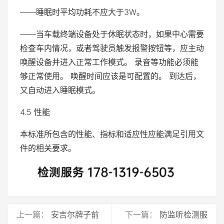
——睡眠时平均功耗不应大于3W。
——当车载终端设备处于休眠状态时，如果中心需要
检查车内情况，或者驾驶员触发报警按钮等，应主动
唤醒设备并进入正常工作模式。 录音等功能必须能
够正常使用。 唤醒时间应该是可配置的。 到达后，
又自动进入睡眠模式。
4.5 性能
本标准所包含的性能、指标和适应性应能满足引用文
件的相关要求。
上一篇：
安吉尔牌子前
下一篇：
防监听检测服