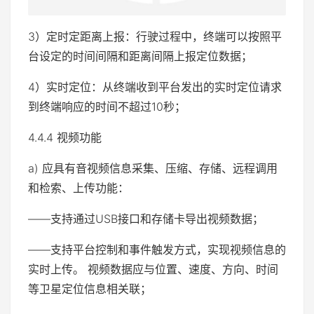
3）定时定距离上报：行驶过程中，终端可以按照平
台设定的时间间隔和距离间隔上报定位数据；
4）实时定位：从终端收到平台发出的实时定位请求
到终端响应的时间不超过10秒；
4.4.4 视频功能
a) 应具有音视频信息采集、压缩、存储、远程调用
和检索、上传功能：
——支持通过USB接口和存储卡导出视频数据；
——支持平台控制和事件触发方式，实现视频信息的
实时上传。 视频数据应与位置、速度、方向、时间
等卫星定位信息相关联；