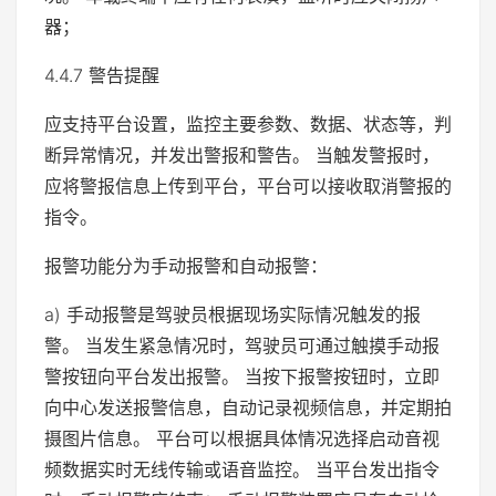
器；
4.4.7 警告提醒
应支持平台设置，监控主要参数、数据、状态等，判
断异常情况，并发出警报和警告。 当触发警报时，
应将警报信息上传到平台，平台可以接收取消警报的
指令。
报警功能分为手动报警和自动报警：
a) 手动报警是驾驶员根据现场实际情况触发的报
警。 当发生紧急情况时，驾驶员可通过触摸手动报
警按钮向平台发出报警。 当按下报警按钮时，立即
向中心发送报警信息，自动记录视频信息，并定期拍
摄图片信息。 平台可以根据具体情况选择启动音视
频数据实时无线传输或语音监控。 当平台发出指令