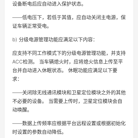
设备断电后应自动进入保护状态。
——低电压下，若低于其值，应自动关闭主电源，保
证车辆正常受电。
b) 分级电源管理功能应满足以下内容：
应支持不同工作模式下的分级电源管理功能，并支持
ACC检测。 当车辆熄火时，应将熄火信息上传至平
台并自动进入休眠状态。 休眠功能应满足以下要
求：
——关闭除无线通讯模块和卫星定位模块之外的其他
不必要的设备。 当需要上传时，卫星定位模块会自
动唤醒。
——数据上传频率应根据平台远程设置或根据初始化
时设置的参数自动降低。