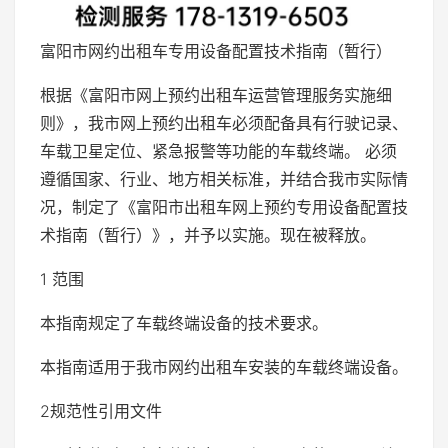
富阳市网约出租车专用设备配置技术指南（暂行）
根据《富阳市网上预约出租车运营管理服务实施细
则》，我市网上预约出租车必须配备具有行驶记录、
车载卫星定位、紧急报警等功能的车载终端。 必须
遵循国家、行业、地方相关标准，并结合我市实际情
况，制定了《富阳市出租车网上预约专用设备配置技
术指南（暂行）》，并予以实施。现在被释放。
1 范围
本指南规定了车载终端设备的技术要求。
本指南适用于我市网约出租车安装的车载终端设备。
2规范性引用文件