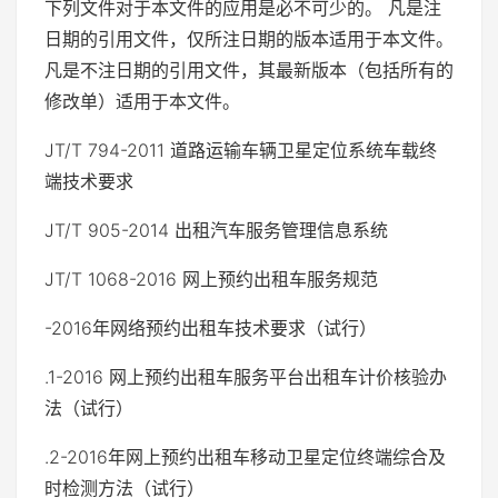
下列文件对于本文件的应用是必不可少的。 凡是注
日期的引用文件，仅所注日期的版本适用于本文件。
凡是不注日期的引用文件，其最新版本（包括所有的
修改单）适用于本文件。
JT/T 794-2011 道路运输车辆卫星定位系统车载终
端技术要求
JT/T 905-2014 出租汽车服务管理信息系统
JT/T 1068-2016 网上预约出租车服务规范
-2016年网络预约出租车技术要求（试行）
.1-2016 网上预约出租车服务平台出租车计价核验办
法（试行）
.2-2016年网上预约出租车移动卫星定位终端综合及
时检测方法（试行）