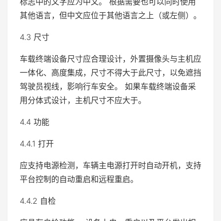
标志中的文字应为中文。 根据需要也可以同时使用
其他语言，但中文应位于其他语言之上（或左侧）。
4.3 尺寸
车载终端设备尺寸应合理设计，外置摄像头与主机应
一体化、高度集成，尺寸不得大于此尺寸，以免遮挡
驾驶员视线，影响行车安全。 如果车载终端设备采
用分体式设计，主机尺寸不应大于。
4.4 功能
4.4.1 打开
应支持电源检测，车辆主电源打开时自动开机，支持
平台控制的自动重启和远程重启。
4.4.2 自检