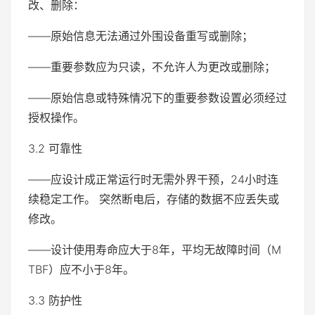
改、删除：
——原始信息无法通过外围设备重写或删除；
——重要参数应为只读，不允许人为更改或删除；
——原始信息或特殊情况下的重要参数设置必须经过
授权操作。
3.2 可靠性
——应设计成正常运行时无需外界干预，24小时连
续稳定工作。 突然断电后，存储的数据不应丢失或
修改。
——设计使用寿命应大于8年，平均无故障时间（M
TBF）应不小于8年。
3.3 防护性