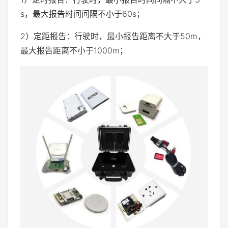
s，最大报告时间间隔不小于60s；
2）定距报告：行驶时，最小报告距离不大于50m，
最大报告距离不小于1000m；