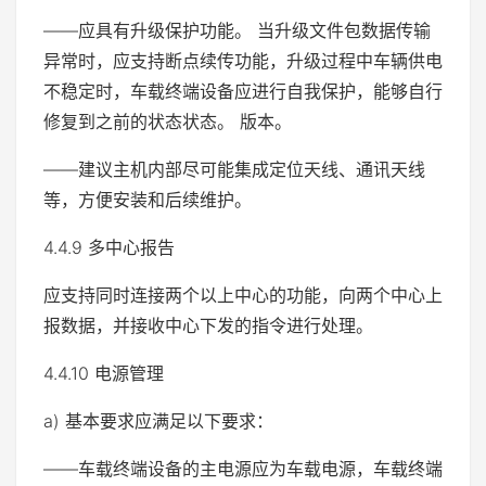
——应具有升级保护功能。 当升级文件包数据传输
异常时，应支持断点续传功能，升级过程中车辆供电
不稳定时，车载终端设备应进行自我保护，能够自行
修复到之前的状态状态。 版本。
——建议主机内部尽可能集成定位天线、通讯天线
等，方便安装和后续维护。
4.4.9 多中心报告
应支持同时连接两个以上中心的功能，向两个中心上
报数据，并接收中心下发的指令进行处理。
4.4.10 电源管理
a) 基本要求应满足以下要求：
——车载终端设备的主电源应为车载电源，车载终端