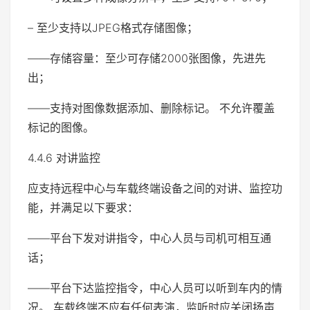
– 至少支持以JPEG格式存储图像；
——存储容量：至少可存储2000张图像，先进先
出；
——支持对图像数据添加、删除标记。 不允许覆盖
标记的图像。
4.4.6 对讲监控
应支持远程中心与车载终端设备之间的对讲、监控功
能，并满足以下要求：
——平台下发对讲指令，中心人员与司机可相互通
话；
——平台下达监控指令，中心人员可以听到车内的情
况。 车载终端不应有任何表演，监听时应关闭扬声