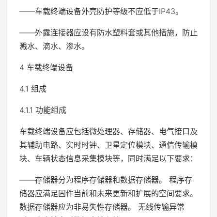
——车载终端设备外壳防护等级不应低于IP43。
——外露连接器应设有防水塑料套或其他措施，防止
溅水、滴水、渗水。
4 车载终端设备
4.1 组成
4.1.1 功能组成
车载终端设备应包括微处理器、存储器、电气接口及
其辅助电路、实时时钟、卫星定位模块、通信传输模
块、车辆状态信息采集模块等，同时满足以下要求：
——存储器分为程序存储器和数据存储器。 程序存
储器应满足固件当前和未来更新和扩展的空间要求。
数据存储器应为非易失性存储器。 无线传输异常