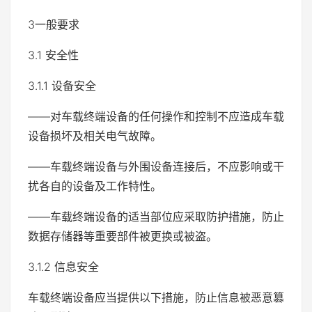
3一般要求
3.1 安全性
3.1.1 设备安全
——对车载终端设备的任何操作和控制不应造成车载
设备损坏及相关电气故障。
——车载终端设备与外围设备连接后，不应影响或干
扰各自的设备及工作特性。
——车载终端设备的适当部位应采取防护措施，防止
数据存储器等重要部件被更换或被盗。
3.1.2 信息安全
车载终端设备应当提供以下措施，防止信息被恶意篡