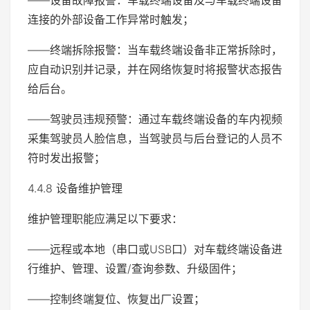
连接的外部设备工作异常时触发；
——终端拆除报警：当车载终端设备非正常拆除时，
应自动识别并记录，并在网络恢复时将报警状态报告
给后台。
——驾驶员违规预警：通过车载终端设备的车内视频
采集驾驶员人脸信息，当驾驶员与后台登记的人员不
符时发出报警；
4.4.8 设备维护管理
维护管理职能应满足以下要求：
——远程或本地（串口或USB口）对车载终端设备进
行维护、管理、设置/查询参数、升级固件；
——控制终端复位、恢复出厂设置；