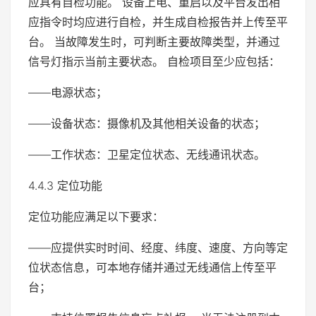
应具有自检功能。 设备上电、重启以及平台发出相
应指令时均应进行自检，并生成自检报告并上传至平
台。 当故障发生时，可判断主要故障类型，并通过
信号灯指示当前主要状态。 自检项目至少应包括：
——电源状态；
——设备状态：摄像机及其他相关设备的状态；
——工作状态：卫星定位状态、无线通讯状态。
4.4.3 定位功能
定位功能应满足以下要求：
——应提供实时时间、经度、纬度、速度、方向等定
位状态信息，可本地存储并通过无线通信上传至平
台；