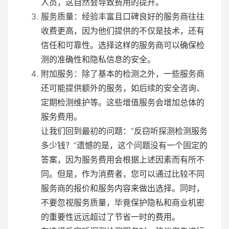
人员，这自然会导致费用的提升。
服务质量：经验丰富且口碑良好的服务商往往
收费更高，因为他们提供的不仅是技术，还有
信任和可靠性。选择这样的服务商可以确保检
测的准确性和隐私信息的安全。
附加服务：除了基本的检测之外，一些服务商
还可能提供额外的服务，如后续的安全咨询、
定期检测维护等。这些增值服务会增加总体的
服务费用。
让我们回到最初的问题：“反窃听探测检测服务
多少钱？”遗憾的是，这个问题没有一个固定的
答案，因为服务费用会根据上述因素而有所不
同。但是，作为消费者，您可以通过比较不同
服务商的报价和服务内容来做出选择。同时，
不要忽视服务质量，毕竟保护隐私和商业机密
的重要性远远超过了节省一时的费用。