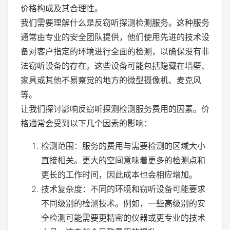
价格构成及其合理性。
我们需要理解什么是反窃听探测检测服务。这种服务
通常由专业的安全团队提供，他们使用先进的技术设
备对客户指定的环境进行全面的检测，以确保没有非
法窃听设备的存在。这些设备可能包括隐藏在墙壁、
家具或其他不易察觉的地方的微型摄像机、麦克风
等。
让我们探讨影响反窃听探测检测服务费用的因素。价
格通常会受到以下几个因素的影响：
检测范围：服务的费用与需要检测的区域大小
直接相关。更大的空间意味着更多的检测点和
更长的工作时间，因此成本也会相应增加。
技术复杂度：不同的环境和窃听设备可能要求
不同级别的检测技术。例如，一些高级别的安
全检测可能需要更精密的仪器或更专业的技术