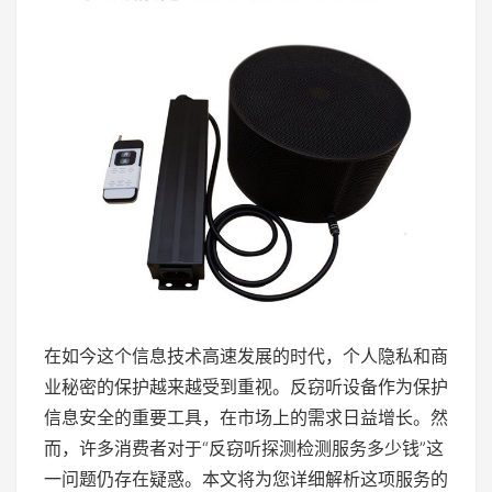
在如今这个信息技术高速发展的时代，个人隐私和商
业秘密的保护越来越受到重视。反窃听设备作为保护
信息安全的重要工具，在市场上的需求日益增长。然
而，许多消费者对于“反窃听探测检测服务多少钱”这
一问题仍存在疑惑。本文将为您详细解析这项服务的