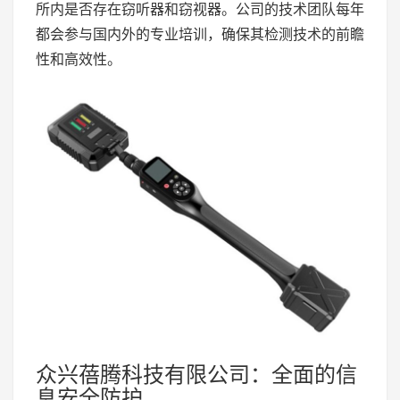
所内是否存在窃听器和窃视器。公司的技术团队每年
都会参与国内外的专业培训，确保其检测技术的前瞻
性和高效性。
众兴蓓腾科技有限公司：全面的信
息安全防护