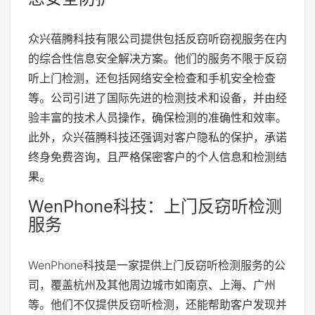
众兴蓓腾科技有限公司提供包括反窃听窃视服务在内
的综合性信息安全解决方案。他们的服务不限于反窃
听上门检测，还包括网络安全检查和手机安全检查
等。公司引进了国际先进的检测技术和设备，并由经
验丰富的技术人员操作，确保检测的准确性和效率。
此外，众兴蓓腾科技还强调对客户隐私的保护，承诺
终身免费咨询，且严格保密客户的个人信息和检测结
果。
WenPhone科技：上门反窃听检测
服务
WenPhone科技是一家提供上门反窃听检测服务的公
司，覆盖杭州及其他周边城市如南京、上海、广州
等。他们不仅提供反窃听检测，还能帮助客户发现并