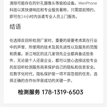
清除可能存在的针孔摄像头等偷拍设备。WenPhone
科技以其快速响应和专业服务著称，只需提前预约，
即可在24小时内派遣专业人员上门服务。
结语
在选择反窃听检测厂家时，重要的是要考虑其在行业
中的声誉、所使用的技术及其先进性以及服务的范围
和质量。浙江地区的这几家领先企业都具备这些条
件，无论是个人还是企业，都可以放心选择这些专业
的反窃听检测服务商来保护自己的隐私和信息安全。
在数字化时代，隐私保护是一项不容忽视的任务，选
择正确的合作伙伴是成功的关键一步。