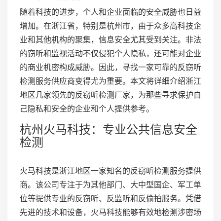
随着科技的进步，个人和企业面临的安全威胁也日益
增加。在浙江省，特别是杭州市，由于众多高科技企
业和其他机构的聚集，信息安全尤其受到关注。非法
的窃听和监视活动不仅侵犯个人隐私，还可能对企业
的商业机密构成威胁。因此，寻找一家可靠的反窃听
检测服务供应商变得尤为重要。本文将详细介绍浙江
地区几家领先的反窃听检测厂家，为那些寻求保护自
己隐私和安全的企业和个人提供参考。
杭州火马科技：专业公共信息安全
检测
火马科技是浙江地区一家知名的反窃听检测服务提供
商。该公司专注于为其他部门、大中型国企、军工单
位等提供专业的反窃听、反监听和反偷拍服务。凭借
先进的技术和设备，火马科技能够有效地检测涉密场