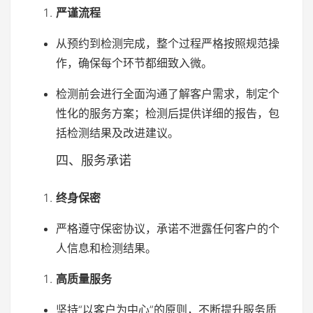
严谨流程
从预约到检测完成，整个过程严格按照规范操
作，确保每个环节都细致入微。
检测前会进行全面沟通了解客户需求，制定个
性化的服务方案；检测后提供详细的报告，包
括检测结果及改进建议。
四、服务承诺
终身保密
严格遵守保密协议，承诺不泄露任何客户的个
人信息和检测结果。
高质量服务
坚持“以客户为中心”的原则，不断提升服务质