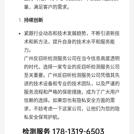
量，满足客户的需求。
持续创新
紧跟行业动态和技术发展趋势，不断引进新技
术和新方法，提升自身的技术水平和服务能
力。
广州反窃听检测服务公司在当今信息高度透明
的时代，选择一家专业的反窃听检测服务公司
至关重要。广州反窃听检测服务公司凭借其先
进的技术设备和专业的技术团队，以及严谨的
服务流程和严格的保密措施，成为了广大用户
信赖的选择。如果您也有隐私安全方面的需
求，不妨考虑一下这家公司，让他们为您的隐
私安全保驾护航。