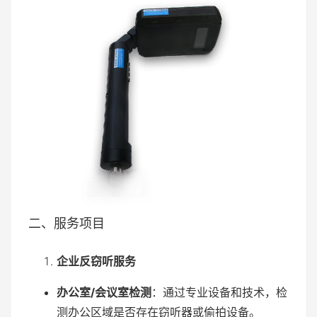
二、服务项目
企业反窃听服务
办公室/会议室检测
：通过专业设备和技术，检
测办公区域是否存在窃听器或偷拍设备。