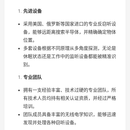
先进设备
采用美国、俄罗斯等国家进口的专业反窃听设
备，能够远距离搜索半导体，并精确确定物体
位置。
多套设备根据不同原理从多角度探测，无论是
休眠状态还是工作中的监听设备都能被精准识
别。
专业团队
拥有一支经验丰富、技术过硬的专业团队，所
有技术人员均持有相关认证资质，并经过严格
培训。
团队成员具备丰富的无线电学知识，能够迅速
发现并处理各种窃听设备。