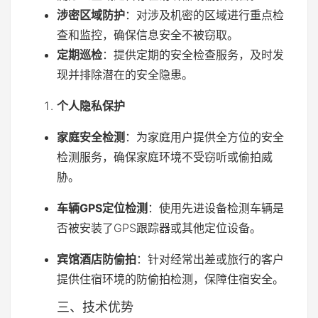
涉密区域防护
：对涉及机密的区域进行重点检
查和监控，确保信息安全不被窃取。
定期巡检
：提供定期的安全检查服务，及时发
现并排除潜在的安全隐患。
个人隐私保护
家庭安全检测
：为家庭用户提供全方位的安全
检测服务，确保家庭环境不受窃听或偷拍威
胁。
车辆GPS定位检测
：使用先进设备检测车辆是
否被安装了GPS跟踪器或其他定位设备。
宾馆酒店防偷拍
：针对经常出差或旅行的客户
提供住宿环境的防偷拍检测，保障住宿安全。
三、技术优势