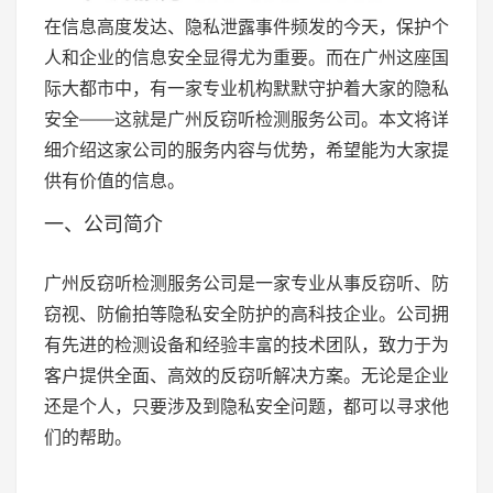
在信息高度发达、隐私泄露事件频发的今天，保护个
人和企业的信息安全显得尤为重要。而在广州这座国
际大都市中，有一家专业机构默默守护着大家的隐私
安全——这就是广州反窃听检测服务公司。本文将详
细介绍这家公司的服务内容与优势，希望能为大家提
供有价值的信息。
一、公司简介
广州反窃听检测服务公司是一家专业从事反窃听、防
窃视、防偷拍等隐私安全防护的高科技企业。公司拥
有先进的检测设备和经验丰富的技术团队，致力于为
客户提供全面、高效的反窃听解决方案。无论是企业
还是个人，只要涉及到隐私安全问题，都可以寻求他
们的帮助。