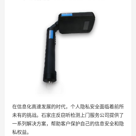
在信息化高速发展的时代，个人隐私安全面临着前所
未有的挑战。石家庄反窃听检测上门服务公司提供了
一系列解决方案，帮助客户保护自己的信息安全和隐
私权益。