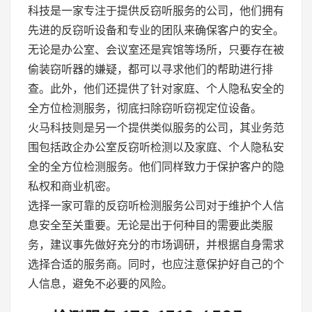
科技是一家专注于提供反窃听服务的公司，他们拥有
先进的反窃听设备和专业的团队来确保客户的安全。
无论是办公室、会议室还是宾馆等场所，只要存在被
偷装窃听器的嫌疑，都可以寻求他们的帮助进行排
查。此外，他们还提供了针对家庭、个人隐私安全的
全方位检测服务，彻底扫除窃听窃视定位设备。
火马科技则是另一个提供类似服务的公司，其业务范
围包括政企办公室反窃听检测以及家庭、个人隐私安
全的全方位检测服务。他们同样致力于保护客户的隐
私权和商业机密。
选择一家可靠的反窃听检测服务公司对于维护个人信
息安全至关重要。无论是出于何种目的需要此类服
务，建议事先做好充分的市场调研，并根据自身需求
选择合适的服务商。同时，也应注意保护好自己的个
人信息，避免不必要的风险。