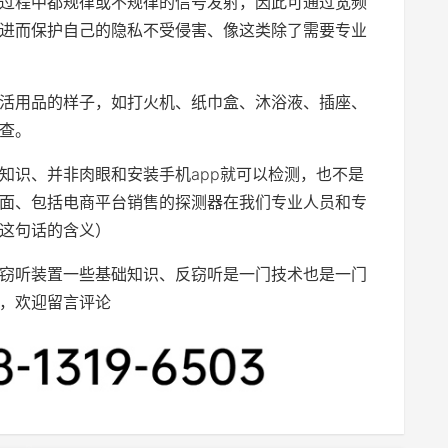
过程中都规律或不规律的信号发射，因此可通过宽频
进而保护自己的隐私不受侵害、像这类除了需要专业
活用品的样子，如打火机、纸巾盒、沐浴液、插座、
查。
知识、并非肉眼和安装手机app就可以检测，也不是
面、包括电商平台销售的探测器在我们专业人员和专
这句话的含义）
窃听装置一些基础知识、反窃听是一门技术也是一门
，欢迎留言评论