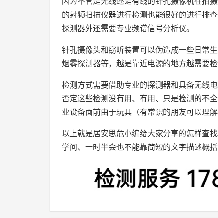
因为不管是无线还是有线的针孔摄像机在拍摄
的射频扫描仪器进行检测也能很好的进行排查
探测器外还需要专业频谱信号分析仪。
针孔摄像头和窃听装置可以伪造成一些日常生
烟雾探测器等，越是靠近电源的地方越需要检
检测方式需要借助专业的探测器和具备无线电
否定这些检测没有用、有用、只是检测的不全
业设备面前由于玩具（有常识的朋友可以理解
以上就是居安思危小编给大家分享的怎样查找
学问、一时半会也不能靠简短的文字描述概括