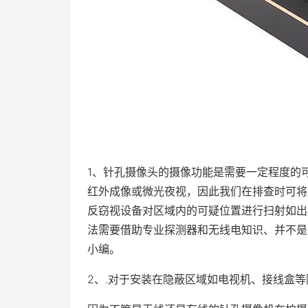
1、针孔摄像头的摄像功能是需要一定程度的
红外成像或微光夜视，因此我们在排查时可将
反窃视设备对区域内的可疑位置进行扫射如出
法需要借助专业探测器和无线电知识、并不是
小编。
2、.对于安装在隐蔽区域如电视机、接线盒