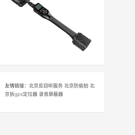
友情链接：
北京反窃听服务
北京防偷拍
北
京拆gps定位器
录音屏蔽器