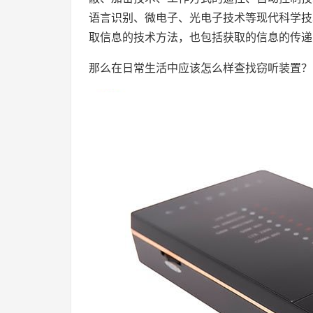
语言识别、微电子、光电子技术等现代科学技
取信息的技术方法，也包括获取的信息的传递
那么在日常生活中应该怎么样查找窃听装置？