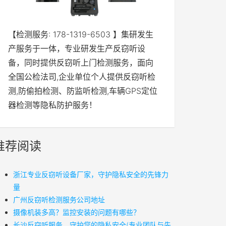
【检测服务: 178-1319-6503 】集研发生
产服务于一体，专业研发生产反窃听设
备，同时提供反窃听上门检测服务，面向
全国公检法司,企业单位个人提供反窃听检
测,防偷拍检测、防监听检测,车辆GPS定位
器检测等隐私防护服务！
推荐阅读
浙江专业反窃听设备厂家，守护隐私安全的先锋力
量
广州反窃听检测服务公司地址
摄像机装多高？监控安装的问题有哪些？
长沙反窃听服务，守护您的隐私安全(专业团队与先