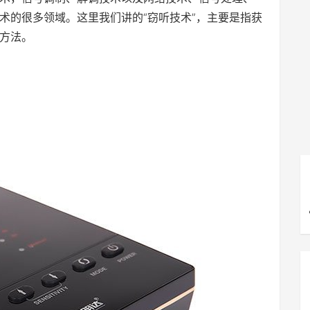
术的很多领域。这里我们讲的“窃听技术”，主要是指获
方法。