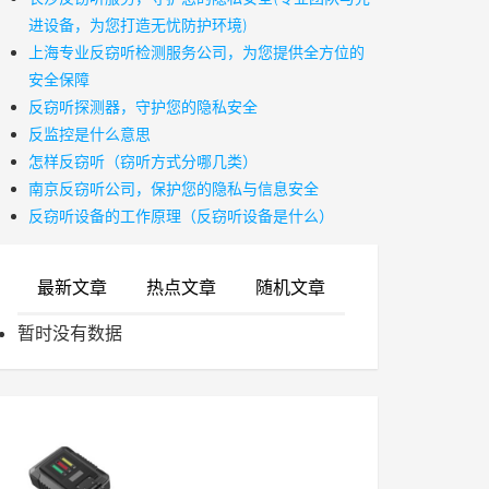
进设备，为您打造无忧防护环境)
上海专业反窃听检测服务公司，为您提供全方位的
安全保障
反窃听探测器，守护您的隐私安全
反监控是什么意思
怎样反窃听（窃听方式分哪几类）
南京反窃听公司，保护您的隐私与信息安全
反窃听设备的工作原理（反窃听设备是什么）
最新文章
热点文章
随机文章
暂时没有数据