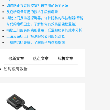
如何防止互联网监听？最常用的防范方法
反窃听设备采用的技术手段有哪些
揭秘上门反监视探测器，守护隐私的科技利器(智能
时代的隐私卫士，了解如何有效防范隐秘监控)
揭秘上门服务的隐形费用，反监视服务的成本分析
上海反窃听上门检测服务公司服务对象
手机防监听设备，了解价格与选择指南
最新文章
热点文章
随机文章
暂时没有数据