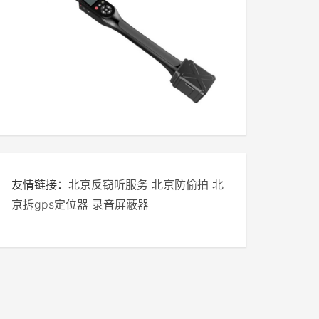
友情链接：
北京反窃听服务
北京防偷拍
北
京拆gps定位器
录音屏蔽器