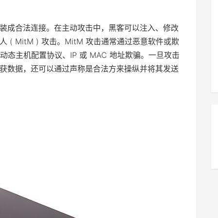
装成合法连接。在主动攻击中，黑客可以注入、修改
 MitM ) 攻击。MitM 攻击通常通过恶意软件或欺
态主机配置协议、IP 或 MAC 地址欺骗。一旦攻击
获数据，还可以通过声称是合法方来操纵并将其发送