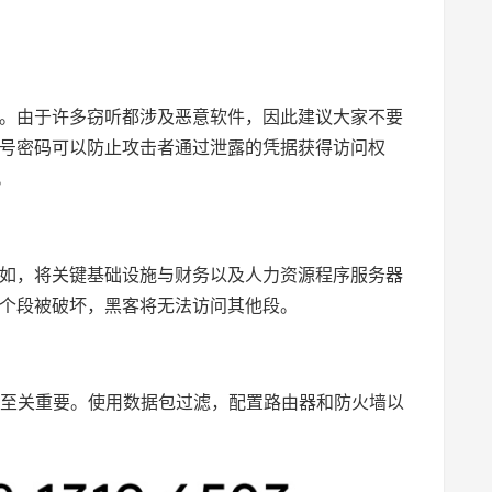
。由于许多窃听都涉及恶意软件，因此建议大家不要
号密码可以防止攻击者通过泄露的凭据获得访问权
。
如，将关键基础设施与财务以及人力资源程序服务器
个段被破坏，黑客将无法访问其他段。
击至关重要。使用数据包过滤，配置路由器和防火墙以