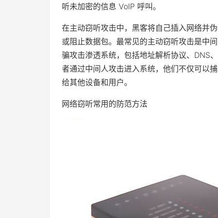
听未加密的信息 VoIP 呼叫。
在主动窃听攻击中，黑客将自己插入网络并伪
或阻止数据包。最常见的主动窃听攻击是中间人 (
骗攻击渗透系统，包括地址解析协议、DNS、动
者通过中间人攻击进入系统，他们不仅可以捕
给其他设备和用户。
网络窃听常用的防范方法