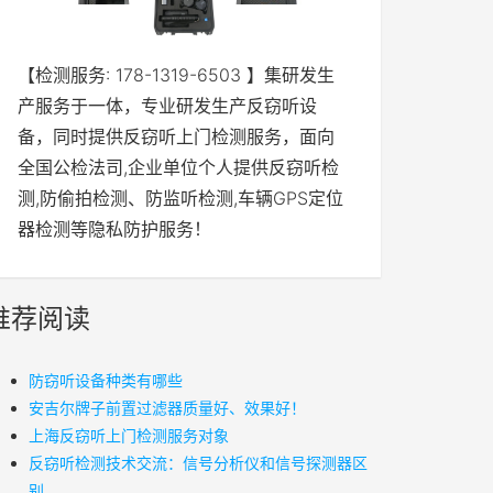
【检测服务: 178-1319-6503 】集研发生
产服务于一体，专业研发生产反窃听设
备，同时提供反窃听上门检测服务，面向
全国公检法司,企业单位个人提供反窃听检
测,防偷拍检测、防监听检测,车辆GPS定位
器检测等隐私防护服务！
推荐阅读
防窃听设备种类有哪些
安吉尔牌子前置过滤器质量好、效果好！
上海反窃听上门检测服务对象
反窃听检测技术交流：信号分析仪和信号探测器区
别