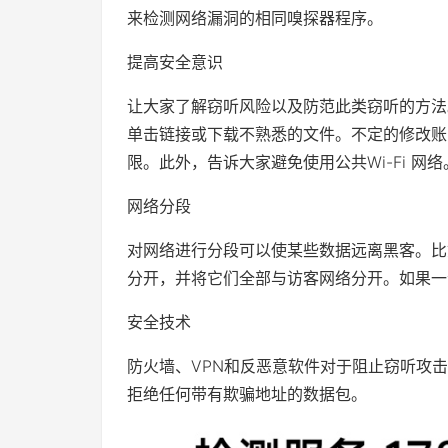
来检测网络漏洞的相同嗅探器程序。
提高安全意识
让大家了解窃听风险以及防范此类窃听的方法
单击链接或下载不熟悉的文件。不定的修改账
限。此外，告诉大家避免使用公共Wi-Fi 网络
网络分段
对网络进行分段可以使某些数据远离黑客。比
分开，并将它们全部与访客网络分开。如果一
安全技术
防火墙、VPN和反恶意软件对于阻止窃听攻
拒绝任何带有欺骗地址的数据包。