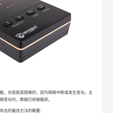
能，也是极其困难的，因为网络中断或发生变化。主
络变化时，数据已经被截获。
攻击的最佳方法的概要：