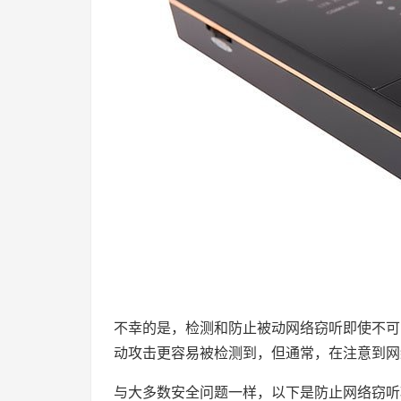
不幸的是，检测和防止被动网络窃听即使不可
动攻击更容易被检测到，但通常，在注意到网
与大多数安全问题一样，以下是防止网络窃听