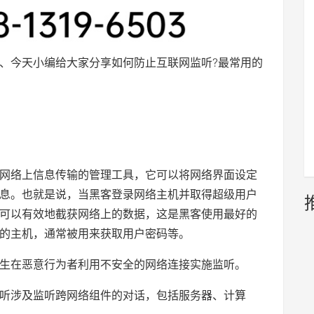
、今天小编给大家分享如何防止互联网监听?最常用的
网络上信息传输的管理工具，它可以将网络界面设定
息。也就是说，当黑客登录网络主机并取得超级用户
可以有效地截获网络上的数据，这是黑客使用最好的
的主机，通常被用来获取用户密码等。
生在恶意行为者利用不安全的网络连接实施监听。
听涉及监听跨网络组件的对话，包括服务器、计算