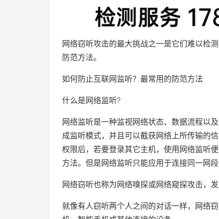
网络窃听攻击的最大挑战之一是它们难以检测
防范方法。
如何防止互联网监听？最常用的防范方法
什么是网络监听?
网络监听是一种监视网络状态、数据流程以及
成监听模式，并且可以截获网络上所传输的信
权限后，若要登录其它主机，使用网络监听便
方法。但是网络监听只能应用于连接同一网段
网络窃听也称为网络嗅探或网络窥探攻击，发
就像有人窃听两个人之间的对话一样，网络窃