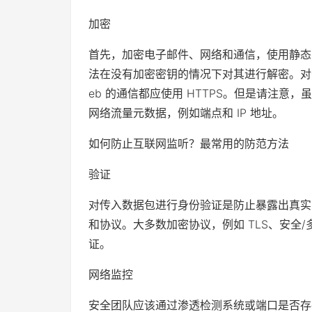
加密
首先，加密电子邮件、网络和通信，使用静态
法在没有加密密钥的情况下对其进行解密。对于无
eb 的通信都应使用 HTTPS。但是请注
网络流量元数据，例如端点和 IP 地址。
如何防止互联网监听？最常用的防范方法
验证
对传入数据包进行身份验证是防止暴露出真实i
和协议。大多数加密协议，例如 TLS、安全/
证。
网络监控
安全团队应该通过渗透检测系统或端口是否存