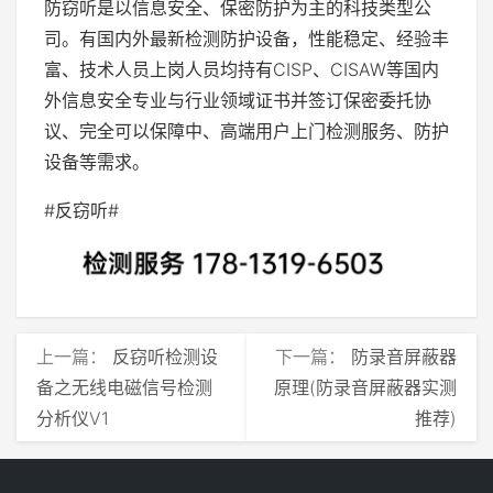
防窃听是以信息安全、保密防护为主的科技类型公
司。有国内外最新检测防护设备，性能稳定、经验丰
富、技术人员上岗人员均持有CISP、CISAW等国内
外信息安全专业与行业领域证书并签订保密委托协
议、完全可以保障中、高端用户上门检测服务、防护
设备等需求。
#反窃听#
上一篇：
反窃听检测设
下一篇：
防录音屏蔽器
备之无线电磁信号检测
原理(防录音屏蔽器实测
分析仪V1
推荐)