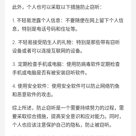
此外，个人也可以采取以下措施防止窃听：
1. 不轻易泄露个人信息：不要随便在网上留下个人信
息，特别是电话号码和住址等。
2. 不轻易接受陌生人的礼物：特别是那些带有窃听
设备或者可以连接互联网的设备。
3. 定期检查手机或电脑：使用防病毒软件定期检查
手机或电脑是否有被安装窃听软件。
4. 使用安全软件：使用安全软件可以防止网络钓鱼
和恶意软件的攻击。
综上所述，防止窃听是一个需要持续努力的过程，需
要采取综合措施，提高安全意识和应对能力。同时，
个人也应该注意保护自己的隐私，防止被窃听。