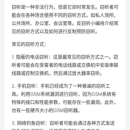
窃听是一种非法行为，但是它却时常发生。窃听者可
能会在各种场合使用不同的窃听方式，如私人场所、
公共场所、办公室、会议室等。反窃听小编将介绍常
见的窃听方式以及如何进行反制预防窃听。
常见的窃听方式：
1. 隐蔽的电话窃听：这是最常见的窃听方式之一。窃
听者可能会在受害者的电话线路或交换机中安装串联
线路或控制交换机，然后通过放大器来窃听。
2. 手机窃听：手机已经成为了一种普遍的窃听工
具。利用GSM系统漏洞进行窃听，因为GSM系统有
特殊的接口和性能参数，可能存在一些漏洞。此外，
也有一些硬币大小的GSM窃听器。
3. 网络钓鱼窃听：窃听者可能会通过各种方式发送