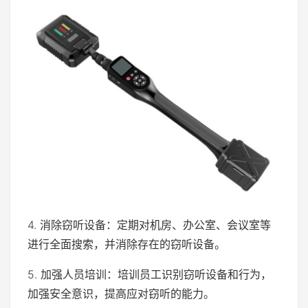
4. 消除窃听设备：定期对机房、办公室、会议室等
进行全面搜索，并消除存在的窃听设备。
5. 加强人员培训：培训员工识别窃听设备和行为，
加强安全意识，提高应对窃听的能力。