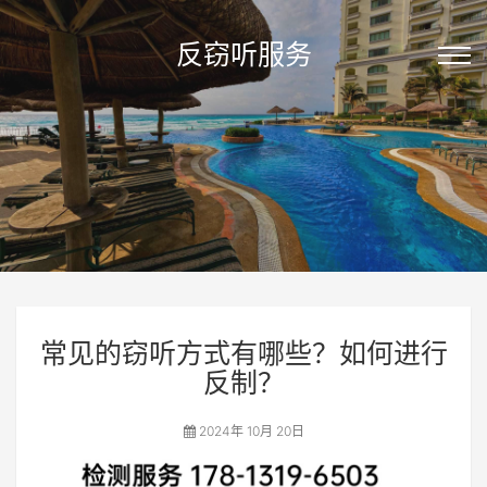
反窃听服务
常见的窃听方式有哪些？如何进行
反制？
2024年 10月 20日