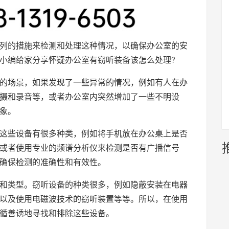
列的措施来检测和处理这种情况，以确保办公室的安
小编给家分享怀疑办公室有窃听装备该怎么处理?
的场景，如果发现了一些异常的情况，例如有人在办
摄和录音等，或者办公室内突然增加了一些不明设
象。
这些设备有很多种类，例如将手机放在办公桌上是否
或者使用专业的频谱分析仪来检测是否有广播信号
确保检测的准确性和有效性。
和类型。窃听设备的种类很多，例如隐蔽安装在电器
以及使用电磁波技术的窃听装置等等。所以，在使用
循善诱地寻找和排除这些设备。