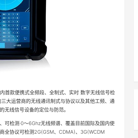
为国内首款便携式全频段、全制式、实时 数字无线信号检
的三大运营商的无线通讯制式与协议以及其他工频、通
的无线信号设备的定位与防范。
可检测·0～6Ghz无线频谱、覆盖目前国际及国内使
协议可检测2G(GSM、CDMA)、3G(WCDM