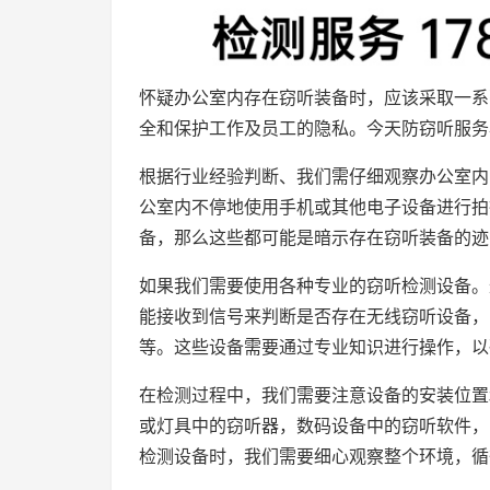
怀疑办公室内存在窃听装备时，应该采取一系
全和保护工作及员工的隐私。今天防窃听服务
根据行业经验判断、我们需仔细观察办公室内
公室内不停地使用手机或其他电子设备进行拍
备，那么这些都可能是暗示存在窃听装备的迹
如果我们需要使用各种专业的窃听检测设备。
能接收到信号来判断是否存在无线窃听设备，
等。这些设备需要通过专业知识进行操作，以
在检测过程中，我们需要注意设备的安装位置
或灯具中的窃听器，数码设备中的窃听软件，
检测设备时，我们需要细心观察整个环境，循