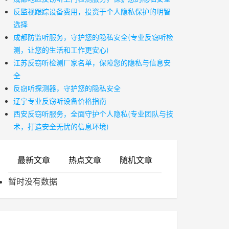
反监视跟踪设备费用，投资于个人隐私保护的明智
选择
成都防监听服务，守护您的隐私安全(专业反窃听检
测，让您的生活和工作更安心)
江苏反窃听检测厂家名单，保障您的隐私与信息安
全
反窃听探测器，守护您的隐私安全
辽宁专业反窃听设备价格指南
西安反窃听服务，全面守护个人隐私(专业团队与技
术，打造安全无忧的信息环境)
最新文章
热点文章
随机文章
暂时没有数据