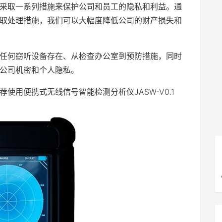
采取一系列措施来保护公司和员工的隐私和利益。通
取处理措施，我们可以大幅度降低公司的财产损失和
任何窃听设备存在、从检查办公室到预防措施，同时
公司机密和个人隐私。
使用便携式无线信号智能检测分析仪JASW-V0.1