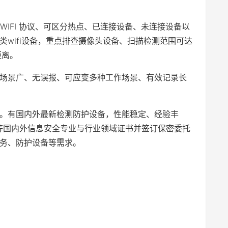
备WIFI 协议、可区分热点、已连接设备、未连接设备以
wifi设备，重点排查摄像头设备、扫描检测范围可达
距离。
场景广、无误报、可应变多种工作场景、有效记录长
。有国内外最新检测防护设备，性能稳定、经验丰
AW等国内外信息安全专业与行业领域证书并签订保密委托
务、防护设备等需求。