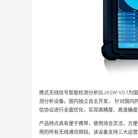
携式无线信号智能检测分析仪JASW-V0.1
测分析设备。国内独立自主开发， 针对国内
信协议进行全面优化，实现高精度、高准确度
产品特点具有便于携带，使用场合灵活，方便、
用的所有无线通讯频段。该设备支持三大运营商全