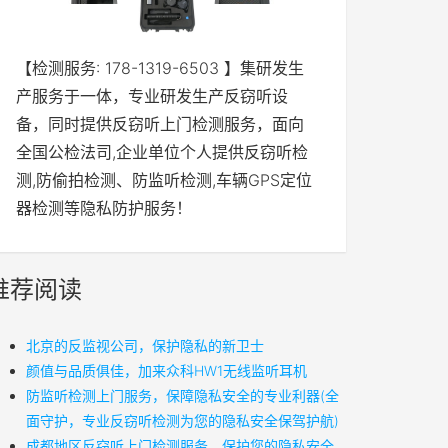
【检测服务: 178-1319-6503 】集研发生
产服务于一体，专业研发生产反窃听设
备，同时提供反窃听上门检测服务，面向
全国公检法司,企业单位个人提供反窃听检
测,防偷拍检测、防监听检测,车辆GPS定位
器检测等隐私防护服务！
推荐阅读
北京的反监视公司，保护隐私的新卫士
颜值与品质俱佳，加来众科HW1无线监听耳机
防监听检测上门服务，保障隐私安全的专业利器(全
面守护，专业反窃听检测为您的隐私安全保驾护航)
成都地区反窃听上门检测服务，保护您的隐私安全