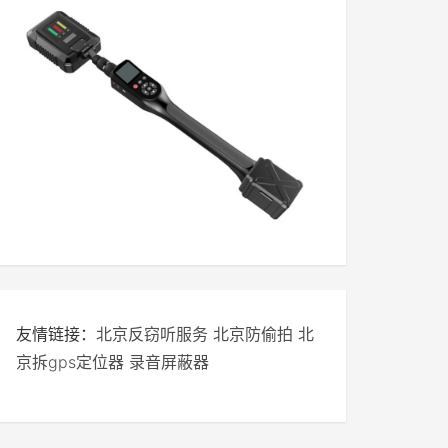
友情链接：
北京反窃听服务
北京防偷拍
北
京拆gps定位器
录音屏蔽器