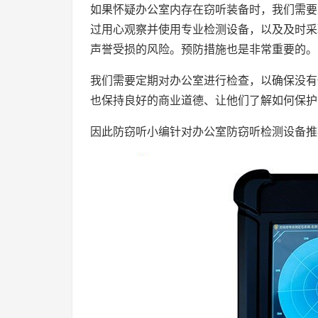
如果怀疑办公室内存在窃听装备时，我们需要
过用心观察并使用专业检测设备，以及及时采
声誉受损的风险。预防措施也是非常重要的。
我们需要定期对办公室进行检查，以确保没有
也保持良好的商业道德、让他们了解如何保护
因此防窃听小编针对办公室防窃听检测设备推荐