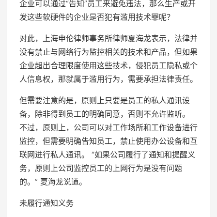
企业可以通过“告知”员工来避免违法，那么生产或开
发这些软硬件的企业是否犯有滥用技术罪呢？
对此，上海申伦律师事务所律师夏海龙表示，法律并
没有禁止与网络行为监控相关的技术和产品，但如果
企业超出合理限度使用这些技术，侵犯员工隐私或个
人信息权，那就属于滥用行为，需要承担法律责任。
但需要注意的是，原则上只要是员工的私人通讯设
备，除非得到员工的明确同意，否则不允许监听。
不过，原则上，公司可以对工作场所和工作设备进行
监控，但需要明确告知员工，禁止使用办公设备和互
联网进行私人通讯。 “如果公司履行了通知和提醒义
务，原则上公司监控员工的上网行为是没有问题
的。” 夏海龙说道。
未履行通知义务