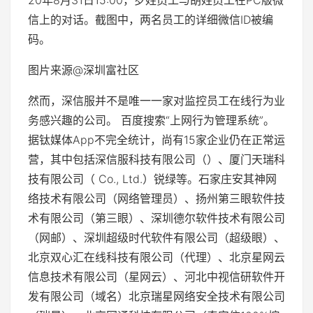
20年8月31日15:00，罗姓员工与胡姓员工在PC版微
信上的对话。截图中，两名员工的详细微信ID被编
码。
图片来源@深圳富社区
然而，深信服并不是唯一一家对监控员工在线行为业
务感兴趣的公司。 百度搜索“上网行为管理系统”。
据钛媒体App不完全统计，尚有15家企业仍在正常运
营，其中包括深信服科技有限公司（）、厦门天瑞科
技有限公司（ Co., Ltd.）锐绿等。石家庄安其神网
络技术有限公司（网络管理员）、扬州第三眼软件技
术有限公司（第三眼）、深圳德尔软件技术有限公司
（网邮）、深圳超级时代软件有限公司（超级眼）、
北京双心汇在线科技有限公司（代理）、北京星网云
信息技术有限公司（星网云）、河北中视信研软件开
发有限公司（域名）北京瑞星网络安全技术有限公司