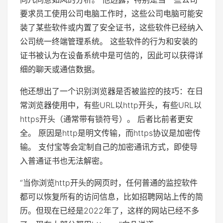
要求员工使用公司电脑工作时，这些公司电脑可能安
装了某些软件或内置了安全证书，这些软件已经纳入
公司统一终端管理系统。 这些软件的行为和安装的
证书被认为在设备系统中是可信的，因此可以获得详
细的聊天或通信数据。
他还想出了一个识别浏览器是否被监控的技巧：在日
常浏览器使用中，有些URL以http开头，有些URL以
https开头（通常带有锁符号）。 后者比前者更安
全。 原因是http是明文传输，而https协议是加密传
输。 支付宝等会定制自己的加密通讯方式，即使导
入普通证书也无法解密。
“当你浏览http开头的网页时，任何普通的监控软件
都可以恢复所有的访问信息，比如招聘网站上传的简
历。但现在已经是2022年了，这样的网站已经不多