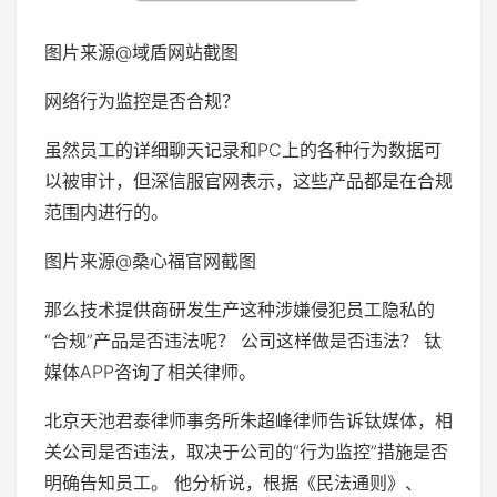
图片来源@域盾网站截图
网络行为监控是否合规？
虽然员工的详细聊天记录和PC上的各种行为数据可
以被审计，但深信服官网表示，这些产品都是在合规
范围内进行的。
图片来源@桑心福官网截图
那么技术提供商研发生产这种涉嫌侵犯员工隐私的
“合规”产品是否违法呢？ 公司这样做是否违法？ 钛
媒体APP咨询了相关律师。
北京天池君泰律师事务所朱超峰律师告诉钛媒体，相
关公司是否违法，取决于公司的“行为监控”措施是否
明确告知员工。 他分析说，根据《民法通则》、