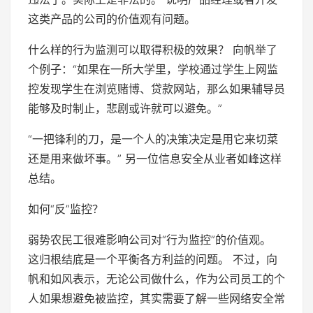
这类产品的公司的价值观有问题。
什么样的行为监测可以取得积极的效果？ 向帆举了
个例子：“如果在一所大学里，学校通过学生上网监
控发现学生在浏览赌博、贷款网站，那么如果辅导员
能够及时制止，悲剧或许就可以避免。”
“一把锋利的刀，是一个人的决策决定是用它来切菜
还是用来做坏事。” 另一位信息安全从业者如峰这样
总结。
如何“反”监控？
弱势农民工很难影响公司对“行为监控”的价值观。
这归根结底是一个平衡各方利益的问题。 不过，向
帆和如风表示，无论公司做什么，作为公司员工的个
人如果想避免被监控，其实需要了解一些网络安全常