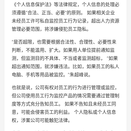
《个人信息保护法》等法律规定，个人信息的处理必
须遵循“合法、正当、必要”的原则。 如果相关企业
未经员工许可私自监控员工行为记录，超出人力资源
管理必要范围，将涉嫌侵犯员工隐私。
“是否超限，也需要根据合法性、合理性、必要性来
判断，不能滥用、扩大。如果用人单位提前通知监
测，但监测目的不具体、不当或者监测超标， “如果
超出通知范围，就涉嫌违法。比如，如果员工的私人
电脑、手机等用品被监控。”朱超峰说。
也就是说，公司有权对员工的行为进行管理或监控，
但公司使用员工行为监控产品的情况需要通过管理制
度等方式充分告知员工。 如果不告知且未经员工同
意，可能会侵害员工的利益。 个人隐私或个人信息
权，涉案公司可能触犯法律。