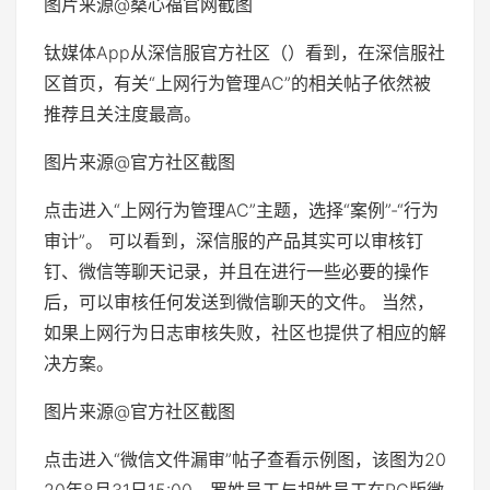
图片来源@桑心福官网截图
钛媒体App从深信服官方社区（）看到，在深信服社
区首页，有关“上网行为管理AC”的相关帖子依然被
推荐且关注度最高。
图片来源@官方社区截图
点击进入“上网行为管理AC”主题，选择“案例”-“行为
审计”。 可以看到，深信服的产品其实可以审核钉
钉、微信等聊天记录，并且在进行一些必要的操作
后，可以审核任何发送到微信聊天的文件。 当然，
如果上网行为日志审核失败，社区也提供了相应的解
决方案。
图片来源@官方社区截图
点击进入“微信文件漏审”帖子查看示例图，该图为20