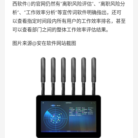
西软件()的官网仍然有“离职风险评估”、“离职风险分
析”、“工作效率分析”等宣传词软件明确指出，还可
以查看指定时间段内所有用户的工作效率排名，甚至
可以查看部门之间的整体工作效率评估结果。
图片来源@安在软件网站截图