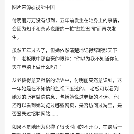
图片来源@视觉中国
付明丽万万没有想到，五年前发生在她身上的事情，
会因为知乎和桑苏说服的一桩“监控丑闻”而再次发
生。
虽然五年过去了，但她依然清楚地记得辞职那天下
午，老板眼中那自豪的眼神：“你以为我不知道你每
天在电脑上做什么吗？”
从老板得意又粗俗的话语中，付明丽突然意识到，这
一年她是在不知情的监视下度过的。 老板可以看到
她发的所有微信信息，包括她说过老板的坏话。 他
还可以看到她浏览过哪些网页，是否访问过淘宝，是
否登录过招聘网站……
如果不是她因为积攒了很长时间的不开心，在最后一