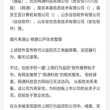
（瑞星）、北京网通科技有限公司（奇安信100%控
股）（网通）、南京本路信息技术有限公司（）、南
京王亚计算机有限公司（）、山东谷信软件有限公司
（谷信软件）、山东安在信息技术有限公司（安在软
件）等。
图片来源@ 根据公开信息整理
上述软件宣传称可以监控员工电脑屏幕、浏览器行
为、聊天记录等。
不过，在知乎的一篇“上网行为监控”软件推荐帖子
中，有网友推荐了“网通科技”的相关服务。 但经调
查，网通科技官方网站已无法访问。 从股权关系来
看，该公司为奇安信，为科创板上市公司的全资子公
司，目前处于营业状态。
在众多被发现提供上网行为监控的公司中，域盾、安