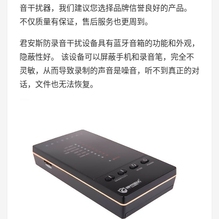
音干扰器，我们建议您选择品牌信誉良好的产品。
不仅质量有保证，售后服务也更周到。
君安斯防录音干扰设备具有蓝牙音箱的功能和外观，
隐蔽性好。 该设备可以屏蔽手机和录音笔，完全不
灵敏，从而导致录制的声音是噪音，听不到真正的对
话，文件也无法恢复。