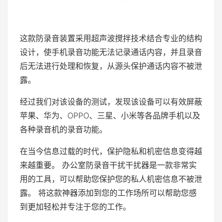
这款防录音装置采用超声波搅拌技术结合专业的结构
设计，使手机录音功能无法记录通话内容，并且录音
后无法进行处理和恢复，从源头保护通话内容不被泄
露。
经过我们对该设备的测试，发现该设备可以有效屏蔽
苹果、华为、OPPO、三星、小米等各品牌手机以及
各种录音机的录音功能。
在当今信息过载的时代，保护隐私和机密信息变得越
来越重要。 办公室防录音干扰干扰器是一款非常实
用的工具，可以帮助您保护您的私人机密信息不被泄
露。 将这款神器添加到您的工作场所可以帮助您感
到更加轻松并专注于您的工作。