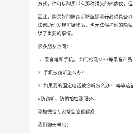
方式，你可以购买带有那种镜头的热像仪，但
因此，购买好的防窃听防盗探测器必须具备以
法帮助你发现可疑物品，也无法保护你的隐私
误了重要的事情。
很多朋友也问：
1、录音笔和手机。 如何检测MP3等录音产品
2. 手机被窃听怎么办？
3. 如果我的固定电话被窃听怎么办？ 等等这
#防窃听、防偷拍检测服务#
添加微信专家帮您答疑解惑
我们聊天号码：