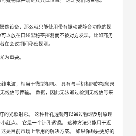
摄像设备，那么就只能使用带有振动或静音功能的探
也可以放在口袋里秘密探测而不被对方发现，比如商务
者在会议期间秘密探测。
尤为重要。
无线电波，相当于微型相机。 具有与手机相同的视频录
发射无线信号传输。 数据，因此无法通过检测无线信号来
D灯的光照射它。 这种针孔透镜可以通过物理反射原理
小红点。 它是一个针孔透镜。 这种方法只能用于近
 这是目前市场上常用的解决方案。 如果你想要更好的