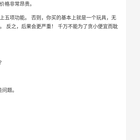
价格非常昂贵。
上五项功能。 否则，你买的基本上就是一个玩具，无
。 反之，后果会更严重！ 千万不能为了贪小便宜而耽
？
些问题。