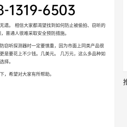
无遗。 相信大家都渴望找到如何防止被偷拍、窃听的
训，普通人很难采取安全预防措施。
防窃听探测器时一定要慎重，因为市面上同类产品很
更是要花上不少钱。几美元。 几万元，这么多品种如
选择。
下，希望对大家有所帮助。