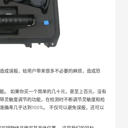
造成误报，给用户带来很多不必要的麻烦，造成恐
能。 如果你买一个简单的几十元，甚至上百元，没有
带灵敏度调节的功能，在检测时不断调节灵敏度和检
确率几乎达到100%。 不仅可以避免误报，还可以
到可疑物体并确定其具体位置。 这是我们的目标。