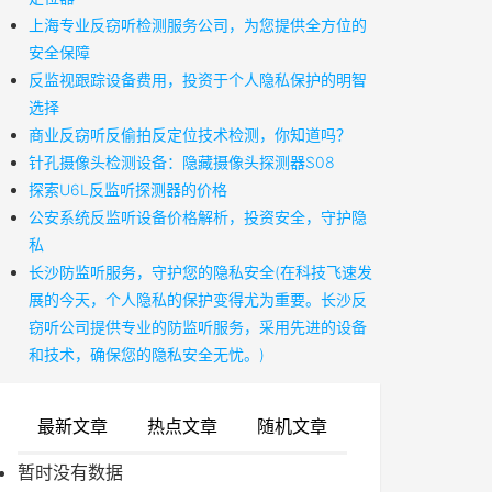
上海专业反窃听检测服务公司，为您提供全方位的
安全保障
反监视跟踪设备费用，投资于个人隐私保护的明智
选择
商业反窃听反偷拍反定位技术检测，你知道吗？
针孔摄像头检测设备：隐藏摄像头探测器S08
探索U6L反监听探测器的价格
公安系统反监听设备价格解析，投资安全，守护隐
私
长沙防监听服务，守护您的隐私安全(在科技飞速发
展的今天，个人隐私的保护变得尤为重要。长沙反
窃听公司提供专业的防监听服务，采用先进的设备
和技术，确保您的隐私安全无忧。)
最新文章
热点文章
随机文章
暂时没有数据