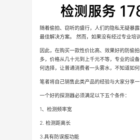
随着偷拍、窃听的盛行，人们的隐私无疑暴露
最佳解决方案。 然而，如果没有经过专业培
因此，在购买一款性价比高、效果好的防偷拍
多，价格从几十元到上千元不等，专业的设备
何选择，让普通消费者一头雾水，不知道如何
笔者将自己销售此类产品的经验与大家分享一
一个好的探测器必须满足以下五个条件：
1、检测频率宽
2. 检测距离长
3.具有防误报功能