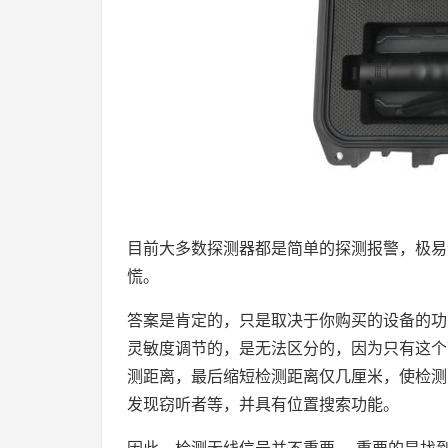
目前大多数探测器都是简单的探测报警，极易
慌。
答案是肯定的，只是取决于你购买的设备的功
灵敏度调节的，是无法区分的，因为只有这个
测距离，最后缩短检测距离仅几厘米，使检测准
发现窃听者等，并具有位置搜索功能。
因此，检测无线信号并不重要。 重要的是找