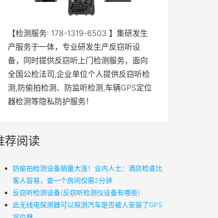
【检测服务: 178-1319-6503 】集研发生
产服务于一体，专业研发生产反窃听设
备，同时提供反窃听上门检测服务，面向
全国公检法司,企业单位个人提供反窃听检
测,防偷拍检测、防监听检测,车辆GPS定位
器检测等隐私防护服务！
推荐阅读
防偷拍检测设备销量大涨！业内人士：酒店检查比
客人容易，查一个房间仅需2分钟
反窃听检测设备(反窃听检测仪设备有哪些)
此无线电探测器可以探测汽车是否被人安装了GPS
定位器