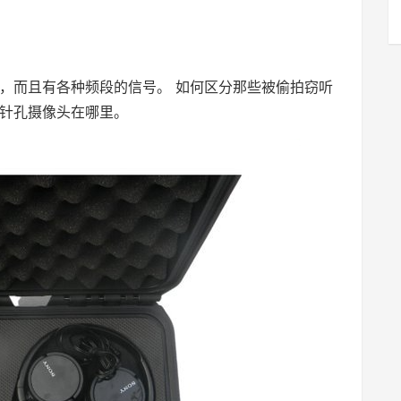
。
，而且有各种频段的信号。 如何区分那些被偷拍窃听
针孔摄像头在哪里。