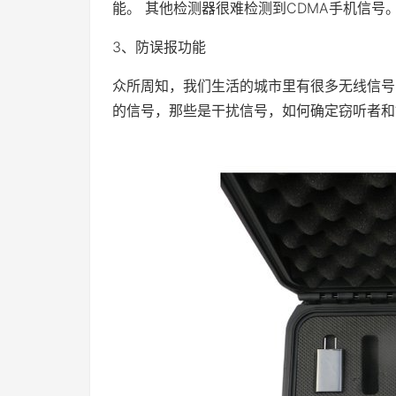
能。 其他检测器很难检测到CDMA手机信号
3、防误报功能
众所周知，我们生活的城市里有很多无线信号
的信号，那些是干扰信号，如何确定窃听者和